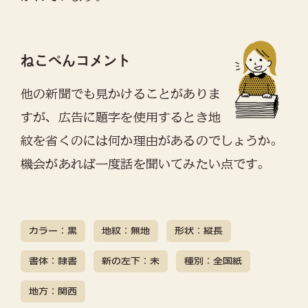
ねこぺんコメント
他の新聞でも見かけることがありま
すが、広告に題字を使用するとき地
紋を省くのには何か理由があるのでしょうか。
機会があれば一度話を聞いてみたい点です。
カラー：黒
地紋：無地
形状：縦長
書体：隷書
新の左下：未
種別：全国紙
地方：関西