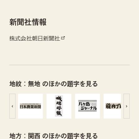
新聞社情報
株式会社朝日新聞社
地紋：無地 のほかの題字を見る
‹
›
地方：関西 のほかの題字を見る