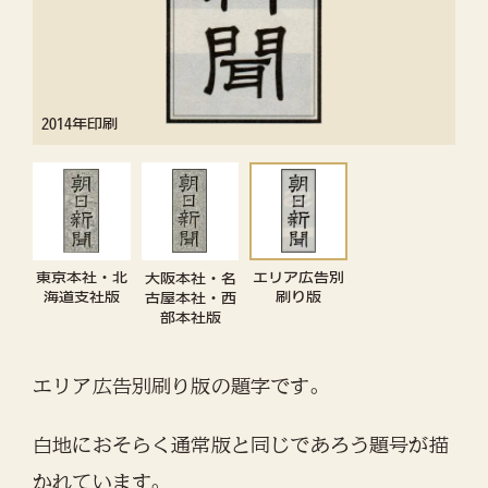
2014年印刷
東京本社・北
エリア広告別
大阪本社・名
海道支社版
刷り版
古屋本社・西
部本社版
エリア広告別刷り版の題字です。
白地におそらく通常版と同じであろう題号が描
かれています。