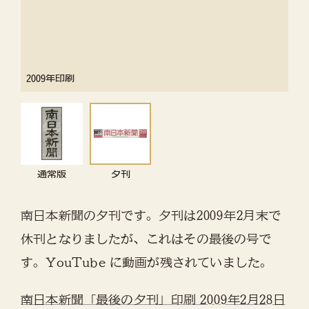
2009年印刷
通常版
夕刊
南日本新聞の夕刊です。夕刊は2009年2月末で
休刊となりましたが、これはその最後の号で
す。YouTube に動画が残されていました。
南日本新聞「最後の夕刊」印刷 2009年2月28日