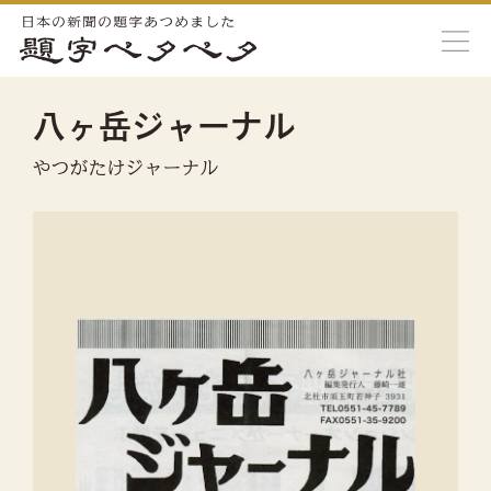
八ヶ岳ジャーナル
やつがたけジャーナル