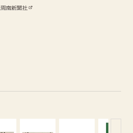
新周南新聞社