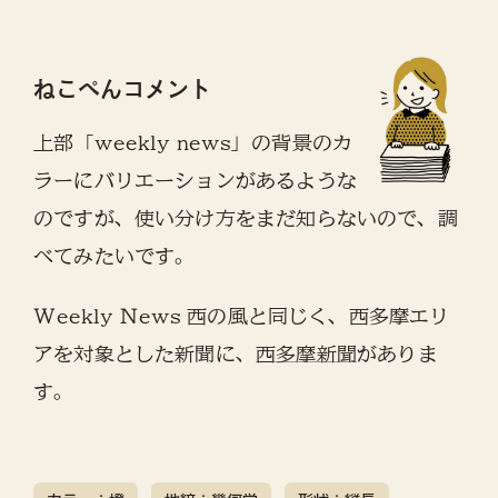
ねこぺんコメント
上部「weekly news」の背景のカ
ラーにバリエーションがあるような
のですが、使い分け方をまだ知らないので、調
べてみたいです。
Weekly News 西の風と同じく、西多摩エリ
アを対象とした新聞に、
西多摩新聞
がありま
す。