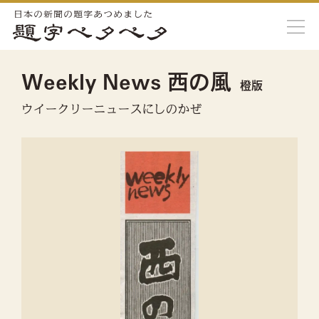
Weekly News 西の風
橙版
ウイークリーニュースにしのかぜ