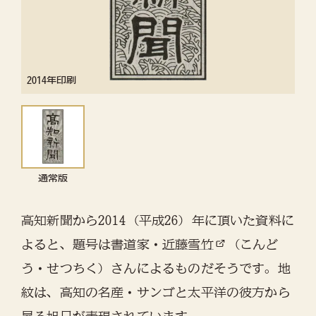
2014年印刷
通常版
高知新聞から2014（平成26）年に頂いた資料に
よると、題号は書道家・
近藤雪竹
（こんど
う・せつちく）さんによるものだそうです。地
紋は、高知の名産・サンゴと太平洋の彼方から