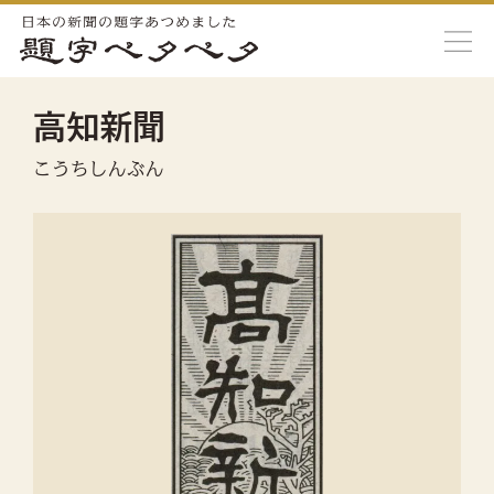
高知新聞
こうちしんぶん