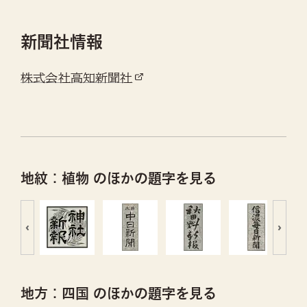
新聞社情報
株式会社高知新聞社
地紋：植物 のほかの題字を見る
‹
›
地方：四国 のほかの題字を見る